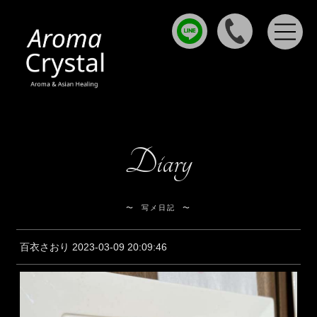
Diary
写メ日記
百衣さおり 2023-03-09 20:09:46