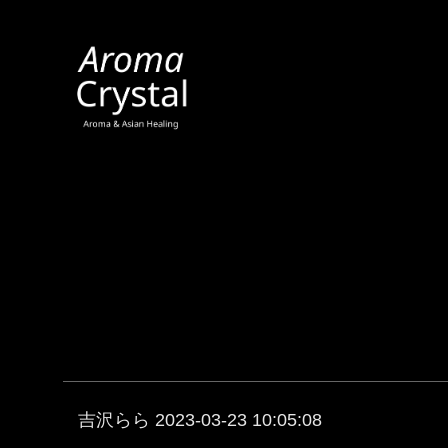
吉沢らら 2023-03-23 10:05:08