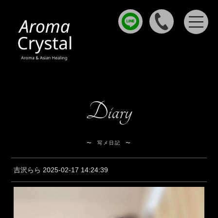
Diary
写メ日記
吉沢らら 2025-02-17 14:24:39